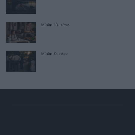
Minka 10. rész
Minka 9. rész