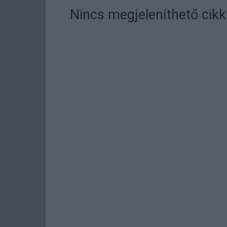
Nincs megjeleníthető cikk