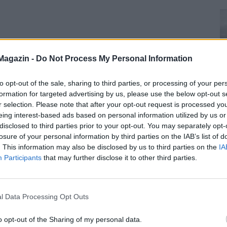
Magazin -
Do Not Process My Personal Information
to opt-out of the sale, sharing to third parties, or processing of your per
formation for targeted advertising by us, please use the below opt-out s
r selection. Please note that after your opt-out request is processed y
eing interest-based ads based on personal information utilized by us or
disclosed to third parties prior to your opt-out. You may separately opt-
losure of your personal information by third parties on the IAB’s list of
. This information may also be disclosed by us to third parties on the
IA
Participants
that may further disclose it to other third parties.
l Data Processing Opt Outs
o opt-out of the Sharing of my personal data.