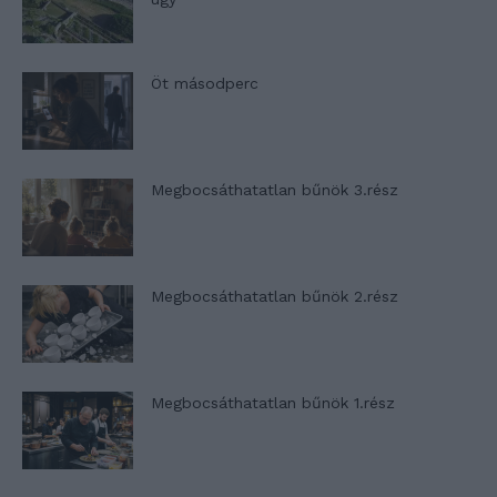
Öt másodperc
Megbocsáthatatlan bűnök 3.rész
Megbocsáthatatlan bűnök 2.rész
Megbocsáthatatlan bűnök 1.rész