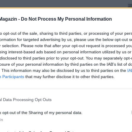
Magazin -
Do Not Process My Personal Information
to opt-out of the sale, sharing to third parties, or processing of your per
formation for targeted advertising by us, please use the below opt-out s
r selection. Please note that after your opt-out request is processed y
eing interest-based ads based on personal information utilized by us or
disclosed to third parties prior to your opt-out. You may separately opt-
losure of your personal information by third parties on the IAB’s list of
. This information may also be disclosed by us to third parties on the
IA
Participants
that may further disclose it to other third parties.
l Data Processing Opt Outs
o opt-out of the Sharing of my personal data.
In