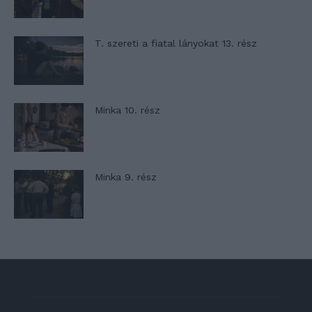
T. szereti a fiatal lányokat 13. rész
Minka 10. rész
Minka 9. rész