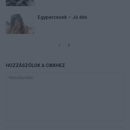
Egypercesek – Jó élni
HOZZÁSZÓLOK A CIKKHEZ