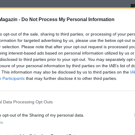
Magazin -
Do Not Process My Personal Information
to opt-out of the sale, sharing to third parties, or processing of your per
formation for targeted advertising by us, please use the below opt-out s
r selection. Please note that after your opt-out request is processed y
eing interest-based ads based on personal information utilized by us or
disclosed to third parties prior to your opt-out. You may separately opt-
losure of your personal information by third parties on the IAB’s list of
. This information may also be disclosed by us to third parties on the
IA
Participants
that may further disclose it to other third parties.
l Data Processing Opt Outs
o opt-out of the Sharing of my personal data.
In