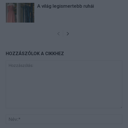
A világ legismertebb ruhái
HOZZÁSZÓLOK A CIKKHEZ