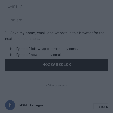
Save my name, email, and website in this browser for the
next time I comment.
Notify me of follow-up comments by email.
Notify me of new posts by email.
- Advertisement -
46,301
Rajongók
TETSZIK