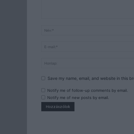
Save my name, email, and website in this br
Notify me of follow-up comments by email.
Notify me of new posts by email.