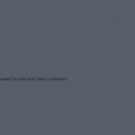
owser for the next time I comment.