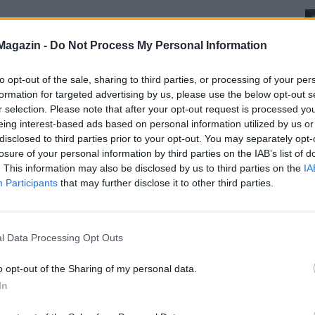
Magazin -
Do Not Process My Personal Information
to opt-out of the sale, sharing to third parties, or processing of your per
formation for targeted advertising by us, please use the below opt-out s
r selection. Please note that after your opt-out request is processed y
eing interest-based ads based on personal information utilized by us or
disclosed to third parties prior to your opt-out. You may separately opt-
losure of your personal information by third parties on the IAB’s list of
. This information may also be disclosed by us to third parties on the
IA
Participants
that may further disclose it to other third parties.
l Data Processing Opt Outs
o opt-out of the Sharing of my personal data.
In