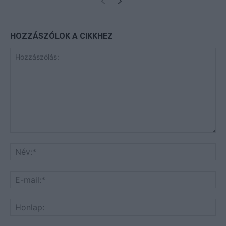
HOZZÁSZÓLOK A CIKKHEZ