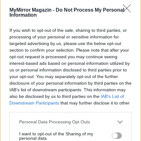
MyMirror Magazin -
Do Not Process My Personal
Information
HOZZÁSZÓLOK A CIKKHEZ
If you wish to opt-out of the sale, sharing to third parties, or
processing of your personal or sensitive information for
targeted advertising by us, please use the below opt-out
section to confirm your selection. Please note that after your
opt-out request is processed you may continue seeing
interest-based ads based on personal information utilized by
us or personal information disclosed to third parties prior to
your opt-out. You may separately opt-out of the further
disclosure of your personal information by third parties on the
IAB’s list of downstream participants. This information may
also be disclosed by us to third parties on the
IAB’s List of
Downstream Participants
that may further disclose it to other
third parties.
Personal Data Processing Opt Outs
I want to opt-out of the Sharing of my
personal data.