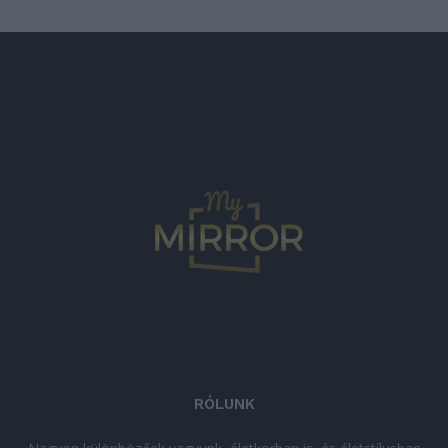
RÓLUNK