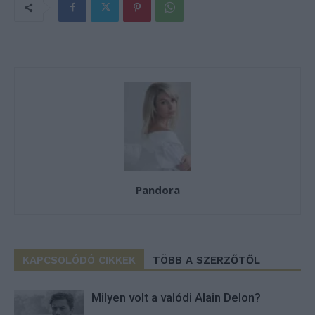
Pandora
KAPCSOLÓDÓ CIKKEK
TÖBB A SZERZŐTŐL
Milyen volt a valódi Alain Delon?