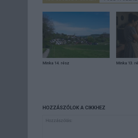
Minka 14. rész
Minka 13. r
HOZZÁSZÓLOK A CIKKHEZ