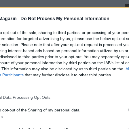
Magazin -
Do Not Process My Personal Information
to opt-out of the sale, sharing to third parties, or processing of your per
formation for targeted advertising by us, please use the below opt-out s
r selection. Please note that after your opt-out request is processed y
eing interest-based ads based on personal information utilized by us or
disclosed to third parties prior to your opt-out. You may separately opt-
losure of your personal information by third parties on the IAB’s list of
. This information may also be disclosed by us to third parties on the
IA
Participants
that may further disclose it to other third parties.
l Data Processing Opt Outs
o opt-out of the Sharing of my personal data.
In