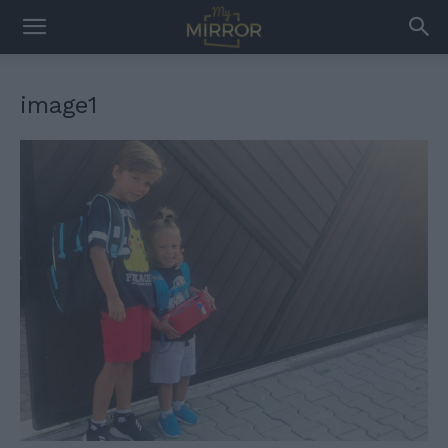
image1