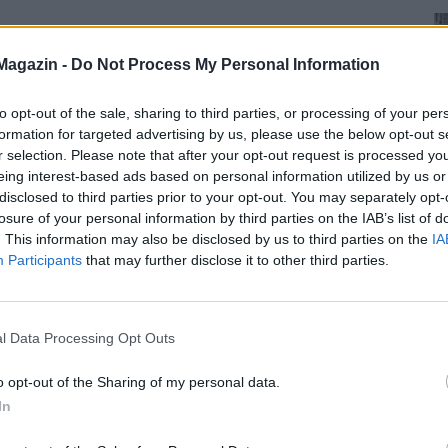
Magazin -
Do Not Process My Personal Information
to opt-out of the sale, sharing to third parties, or processing of your per
formation for targeted advertising by us, please use the below opt-out s
r selection. Please note that after your opt-out request is processed y
eing interest-based ads based on personal information utilized by us or
disclosed to third parties prior to your opt-out. You may separately opt-
losure of your personal information by third parties on the IAB’s list of
. This information may also be disclosed by us to third parties on the
IA
Participants
that may further disclose it to other third parties.
l Data Processing Opt Outs
o opt-out of the Sharing of my personal data.
In