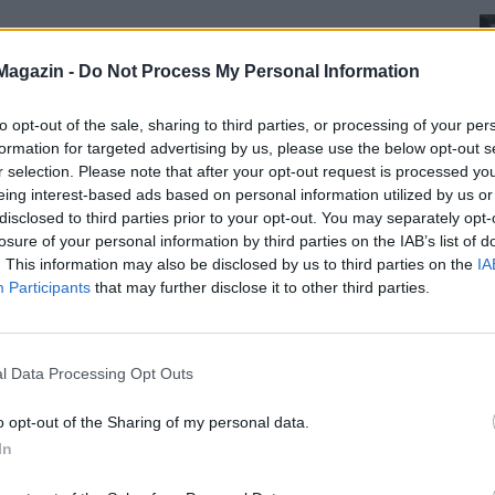
Magazin -
Do Not Process My Personal Information
to opt-out of the sale, sharing to third parties, or processing of your per
formation for targeted advertising by us, please use the below opt-out s
r selection. Please note that after your opt-out request is processed y
eing interest-based ads based on personal information utilized by us or
disclosed to third parties prior to your opt-out. You may separately opt-
losure of your personal information by third parties on the IAB’s list of
. This information may also be disclosed by us to third parties on the
IA
Participants
that may further disclose it to other third parties.
l Data Processing Opt Outs
o opt-out of the Sharing of my personal data.
In