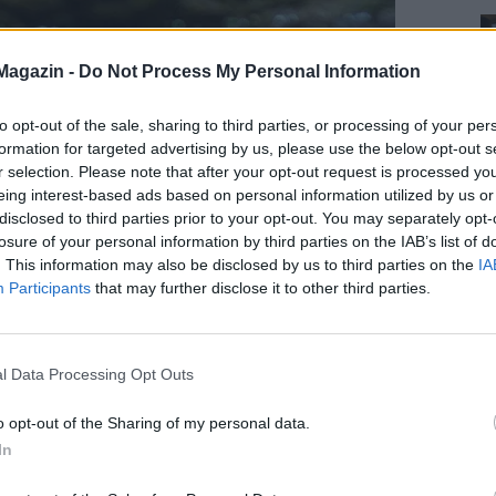
Magazin -
Do Not Process My Personal Information
to opt-out of the sale, sharing to third parties, or processing of your per
formation for targeted advertising by us, please use the below opt-out s
r selection. Please note that after your opt-out request is processed y
eing interest-based ads based on personal information utilized by us or
disclosed to third parties prior to your opt-out. You may separately opt-
losure of your personal information by third parties on the IAB’s list of
. This information may also be disclosed by us to third parties on the
IA
Participants
that may further disclose it to other third parties.
l Data Processing Opt Outs
o opt-out of the Sharing of my personal data.
In