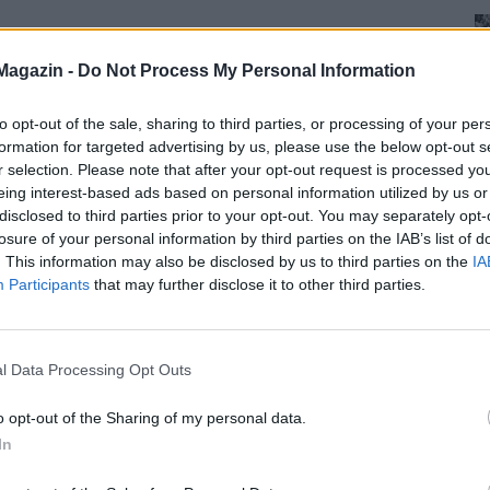
Magazin -
Do Not Process My Personal Information
to opt-out of the sale, sharing to third parties, or processing of your per
formation for targeted advertising by us, please use the below opt-out s
r selection. Please note that after your opt-out request is processed y
eing interest-based ads based on personal information utilized by us or
disclosed to third parties prior to your opt-out. You may separately opt-
losure of your personal information by third parties on the IAB’s list of
. This information may also be disclosed by us to third parties on the
IA
Participants
that may further disclose it to other third parties.
l Data Processing Opt Outs
o opt-out of the Sharing of my personal data.
In