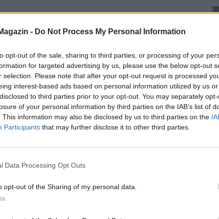
Magazin -
Do Not Process My Personal Information
to opt-out of the sale, sharing to third parties, or processing of your per
formation for targeted advertising by us, please use the below opt-out s
r selection. Please note that after your opt-out request is processed y
eing interest-based ads based on personal information utilized by us or
disclosed to third parties prior to your opt-out. You may separately opt-
losure of your personal information by third parties on the IAB’s list of
. This information may also be disclosed by us to third parties on the
IA
Participants
that may further disclose it to other third parties.
l Data Processing Opt Outs
o opt-out of the Sharing of my personal data.
In