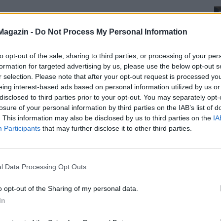
Magazin -
Do Not Process My Personal Information
to opt-out of the sale, sharing to third parties, or processing of your per
formation for targeted advertising by us, please use the below opt-out s
r selection. Please note that after your opt-out request is processed y
eing interest-based ads based on personal information utilized by us or
disclosed to third parties prior to your opt-out. You may separately opt-
losure of your personal information by third parties on the IAB’s list of
. This information may also be disclosed by us to third parties on the
IA
Participants
that may further disclose it to other third parties.
l Data Processing Opt Outs
o opt-out of the Sharing of my personal data.
In