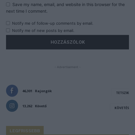
Save my name, email, and website in this browser for the
next time I comment.
Notify me of follow-up comments by email.
Notify me of new posts by email.
- Advertisement -
46,301
Rajongók
TETSZIK
13,262
Követő
KÖVETÉS
LEGFRISSEBB