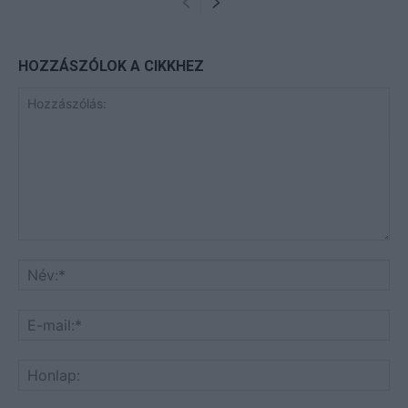
HOZZÁSZÓLOK A CIKKHEZ