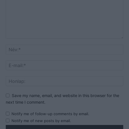
Save my name, email, and website in this browser for the
next time I comment.
Notify me of follow-up comments by email.
Notify me of new posts by email.