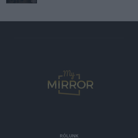
RÓLUNK