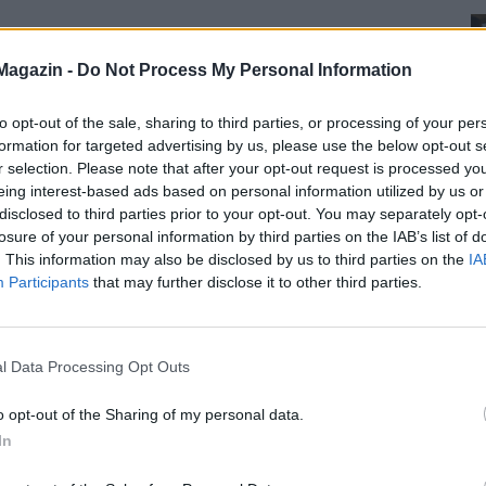
Magazin -
Do Not Process My Personal Information
to opt-out of the sale, sharing to third parties, or processing of your per
formation for targeted advertising by us, please use the below opt-out s
r selection. Please note that after your opt-out request is processed y
eing interest-based ads based on personal information utilized by us or
disclosed to third parties prior to your opt-out. You may separately opt-
losure of your personal information by third parties on the IAB’s list of
. This information may also be disclosed by us to third parties on the
IA
Participants
that may further disclose it to other third parties.
l Data Processing Opt Outs
o opt-out of the Sharing of my personal data.
In