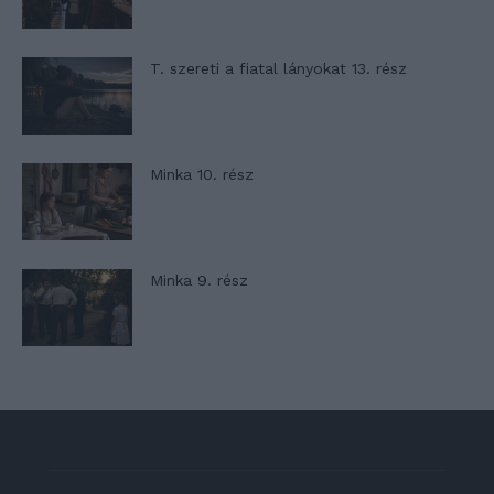
T. szereti a fiatal lányokat 13. rész
Minka 10. rész
Minka 9. rész