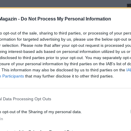
Magazin -
Do Not Process My Personal Information
to opt-out of the sale, sharing to third parties, or processing of your per
formation for targeted advertising by us, please use the below opt-out s
r selection. Please note that after your opt-out request is processed y
eing interest-based ads based on personal information utilized by us or
disclosed to third parties prior to your opt-out. You may separately opt-
losure of your personal information by third parties on the IAB’s list of
. This information may also be disclosed by us to third parties on the
IA
Participants
that may further disclose it to other third parties.
l Data Processing Opt Outs
o opt-out of the Sharing of my personal data.
In