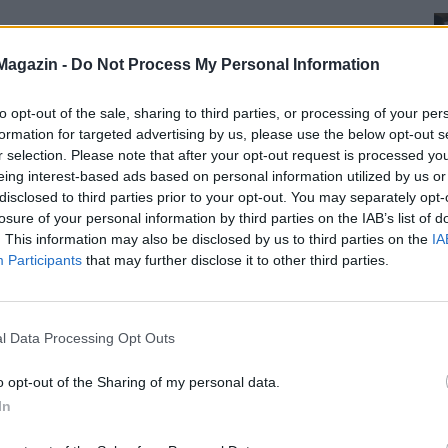
Magazin -
Do Not Process My Personal Information
to opt-out of the sale, sharing to third parties, or processing of your per
formation for targeted advertising by us, please use the below opt-out s
r selection. Please note that after your opt-out request is processed y
eing interest-based ads based on personal information utilized by us or
disclosed to third parties prior to your opt-out. You may separately opt-
losure of your personal information by third parties on the IAB’s list of
. This information may also be disclosed by us to third parties on the
IA
Participants
that may further disclose it to other third parties.
l Data Processing Opt Outs
o opt-out of the Sharing of my personal data.
In