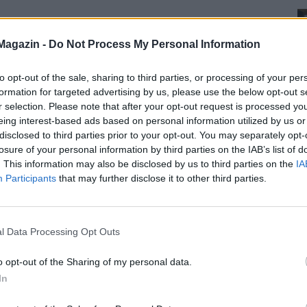
Magazin -
Do Not Process My Personal Information
to opt-out of the sale, sharing to third parties, or processing of your per
formation for targeted advertising by us, please use the below opt-out s
r selection. Please note that after your opt-out request is processed y
eing interest-based ads based on personal information utilized by us or
disclosed to third parties prior to your opt-out. You may separately opt-
losure of your personal information by third parties on the IAB’s list of
. This information may also be disclosed by us to third parties on the
IA
Participants
that may further disclose it to other third parties.
l Data Processing Opt Outs
o opt-out of the Sharing of my personal data.
In