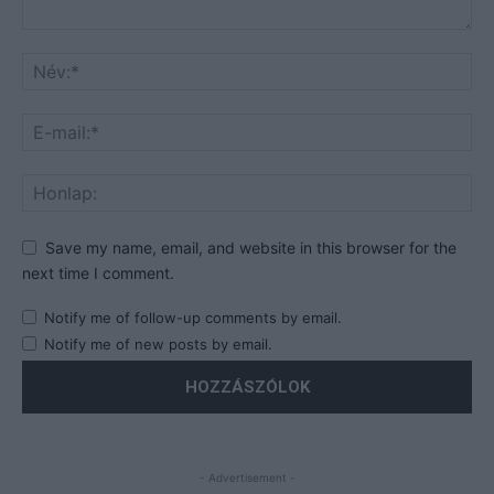
Save my name, email, and website in this browser for the
next time I comment.
Notify me of follow-up comments by email.
Notify me of new posts by email.
- Advertisement -