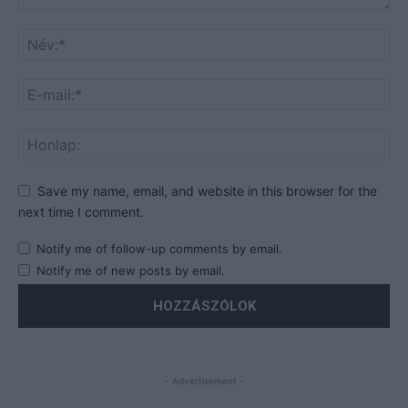
Save my name, email, and website in this browser for the
next time I comment.
Notify me of follow-up comments by email.
Notify me of new posts by email.
- Advertisement -