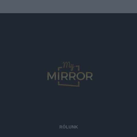
RÓLUNK