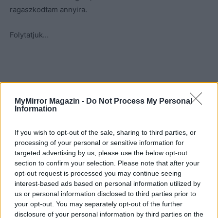
ragaszkodtam annyira.
Folytatjuk…
Kép forrása: Pinterest
MyMirror Magazin -
Do Not Process My Personal
Information
If you wish to opt-out of the sale, sharing to third parties, or
processing of your personal or sensitive information for
targeted advertising by us, please use the below opt-out
section to confirm your selection. Please note that after your
opt-out request is processed you may continue seeing
interest-based ads based on personal information utilized by
us or personal information disclosed to third parties prior to
your opt-out. You may separately opt-out of the further
disclosure of your personal information by third parties on the