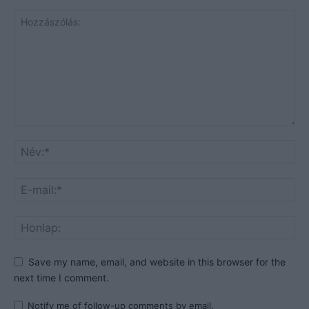
Save my name, email, and website in this browser for the
next time I comment.
Notify me of follow-up comments by email.