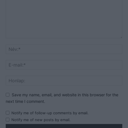
Save my name, email, and website in this browser for the
next time I comment.
Notify me of follow-up comments by email.
Notify me of new posts by email.