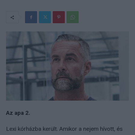
Az apa 2.
Lexi kórházba került. Amikor a nejem hívott, és