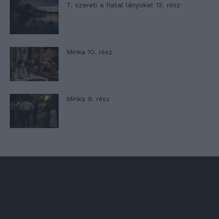
T. szereti a fiatal lányokat 13. rész
Minka 10. rész
Minka 9. rész