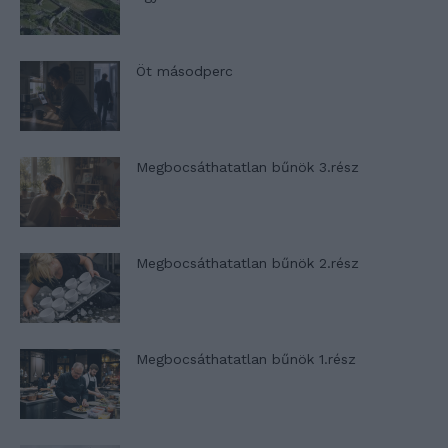
Öt másodperc
Megbocsáthatatlan bűnök 3.rész
Megbocsáthatatlan bűnök 2.rész
Megbocsáthatatlan bűnök 1.rész