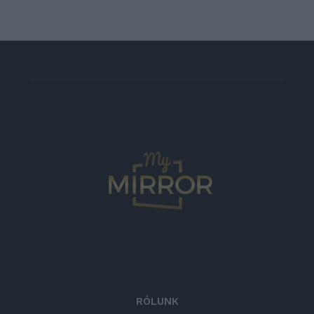
RÓLUNK