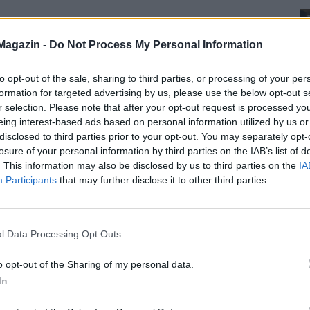
Magazin -
Do Not Process My Personal Information
to opt-out of the sale, sharing to third parties, or processing of your per
formation for targeted advertising by us, please use the below opt-out s
r selection. Please note that after your opt-out request is processed y
eing interest-based ads based on personal information utilized by us or
disclosed to third parties prior to your opt-out. You may separately opt-
losure of your personal information by third parties on the IAB’s list of
. This information may also be disclosed by us to third parties on the
IA
Participants
that may further disclose it to other third parties.
l Data Processing Opt Outs
o opt-out of the Sharing of my personal data.
In