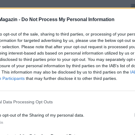
Magazin -
Do Not Process My Personal Information
to opt-out of the sale, sharing to third parties, or processing of your per
formation for targeted advertising by us, please use the below opt-out s
r selection. Please note that after your opt-out request is processed y
eing interest-based ads based on personal information utilized by us or
disclosed to third parties prior to your opt-out. You may separately opt-
losure of your personal information by third parties on the IAB’s list of
. This information may also be disclosed by us to third parties on the
IA
Participants
that may further disclose it to other third parties.
l Data Processing Opt Outs
o opt-out of the Sharing of my personal data.
In