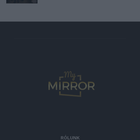
RÓLUNK