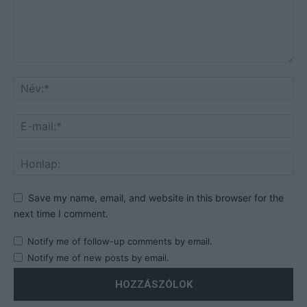
Save my name, email, and website in this browser for the
next time I comment.
Notify me of follow-up comments by email.
Notify me of new posts by email.