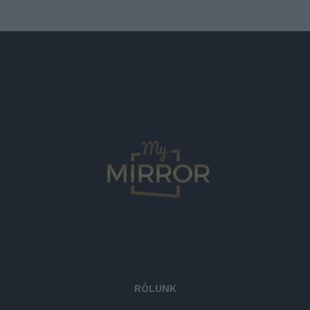
RÓLUNK