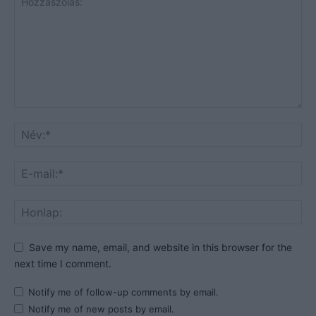
Save my name, email, and website in this browser for the
next time I comment.
Notify me of follow-up comments by email.
Notify me of new posts by email.