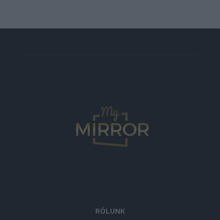
RÓLUNK