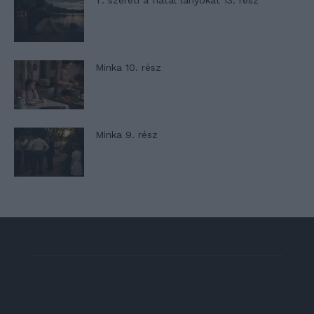
Minka 10. rész
Minka 9. rész