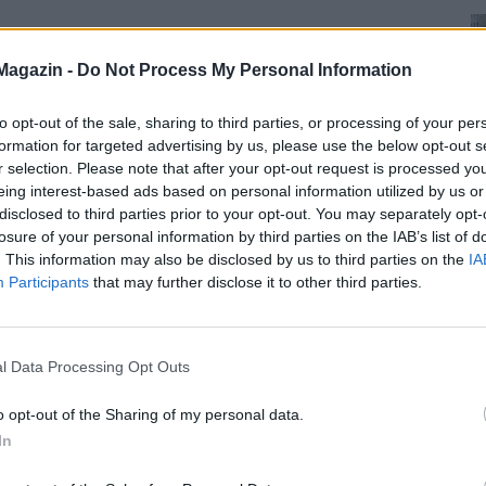
Magazin -
Do Not Process My Personal Information
to opt-out of the sale, sharing to third parties, or processing of your per
formation for targeted advertising by us, please use the below opt-out s
r selection. Please note that after your opt-out request is processed y
eing interest-based ads based on personal information utilized by us or
disclosed to third parties prior to your opt-out. You may separately opt-
losure of your personal information by third parties on the IAB’s list of
. This information may also be disclosed by us to third parties on the
IA
Participants
that may further disclose it to other third parties.
l Data Processing Opt Outs
o opt-out of the Sharing of my personal data.
In