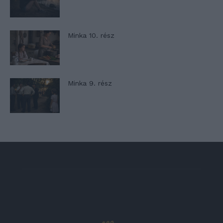
Minka 10. rész
Minka 9. rész