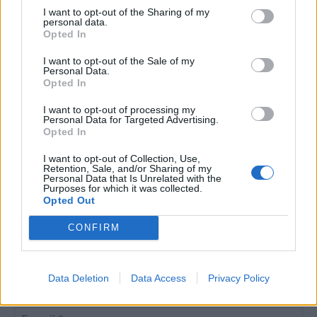
I want to opt-out of the Sharing of my
Clayton-ügy
personal data.
Opted In
I want to opt-out of the Sale of my
Personal Data.
Opted In
I want to opt-out of processing my
HOZZÁSZÓLOK A CIKKHEZ
Personal Data for Targeted Advertising.
Opted In
I want to opt-out of Collection, Use,
Retention, Sale, and/or Sharing of my
Personal Data that Is Unrelated with the
Purposes for which it was collected.
Opted Out
CONFIRM
Data Deletion
Data Access
Privacy Policy