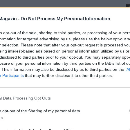
Magazin -
Do Not Process My Personal Information
to opt-out of the sale, sharing to third parties, or processing of your per
formation for targeted advertising by us, please use the below opt-out s
r selection. Please note that after your opt-out request is processed y
eing interest-based ads based on personal information utilized by us or
disclosed to third parties prior to your opt-out. You may separately opt-
losure of your personal information by third parties on the IAB’s list of
. This information may also be disclosed by us to third parties on the
IA
Participants
that may further disclose it to other third parties.
l Data Processing Opt Outs
o opt-out of the Sharing of my personal data.
In