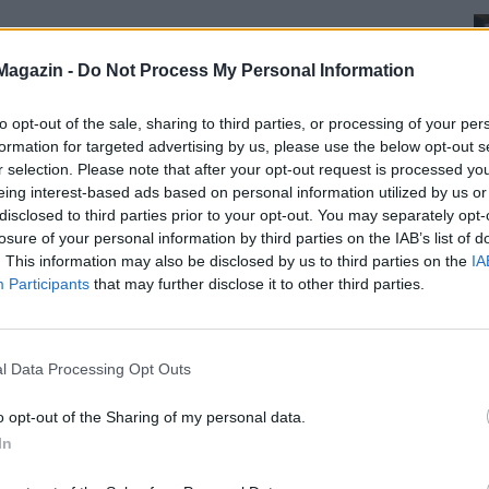
Magazin -
Do Not Process My Personal Information
to opt-out of the sale, sharing to third parties, or processing of your per
formation for targeted advertising by us, please use the below opt-out s
r selection. Please note that after your opt-out request is processed y
eing interest-based ads based on personal information utilized by us or
disclosed to third parties prior to your opt-out. You may separately opt-
losure of your personal information by third parties on the IAB’s list of
. This information may also be disclosed by us to third parties on the
IA
Participants
that may further disclose it to other third parties.
l Data Processing Opt Outs
o opt-out of the Sharing of my personal data.
In