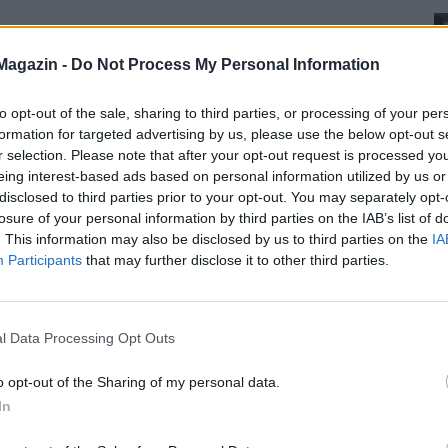
Magazin -
Do Not Process My Personal Information
to opt-out of the sale, sharing to third parties, or processing of your per
formation for targeted advertising by us, please use the below opt-out s
r selection. Please note that after your opt-out request is processed y
eing interest-based ads based on personal information utilized by us or
disclosed to third parties prior to your opt-out. You may separately opt-
losure of your personal information by third parties on the IAB’s list of
. This information may also be disclosed by us to third parties on the
IA
Participants
that may further disclose it to other third parties.
l Data Processing Opt Outs
o opt-out of the Sharing of my personal data.
In